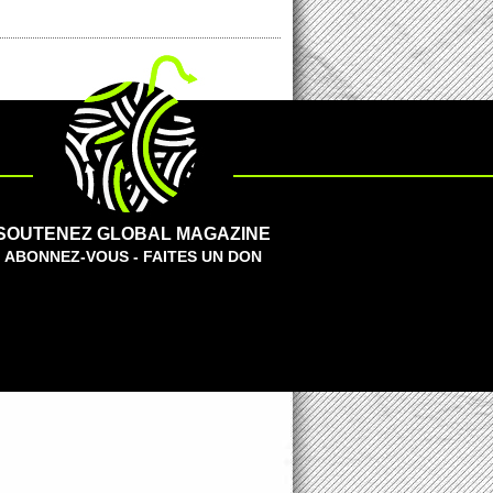
SOUTENEZ GLOBAL MAGAZINE
ABONNEZ-VOUS - FAITES UN DON