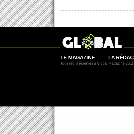
LE MAGAZINE
LA RÉDAC
Tous droits réservés à Global Magazine 201