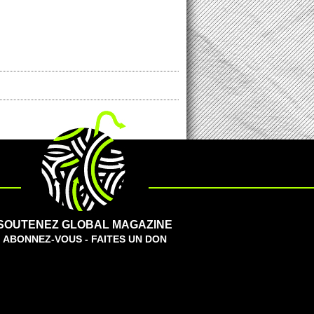
SOUTENEZ GLOBAL MAGAZINE
ABONNEZ-VOUS - FAITES UN DON