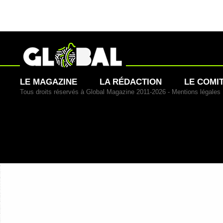
LE MAGAZINE
LA RÉDACTION
LE COMI
Tous droits réservés à Global Magazine 2011-2026 -
Mentions légales