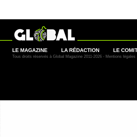
LE MAGAZINE
LA RÉDACTION
LE COMI
Tous droits réservés à Global Magazine 2011-2026 -
Mentions légales