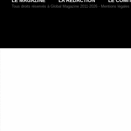
LE MAGAZINE
LA RÉDACTION
LE COMI
Tous droits réservés à Global Magazine 2011-2026 -
Mentions légales